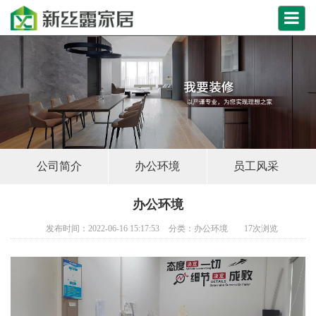
公司简介
办公环境
员工风采
办公环境
发布时间：2022-06-16 15:17:53
分类：
办公环境
17
次浏览