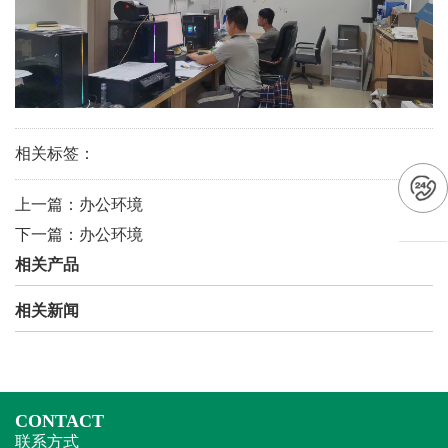
相关标签：
上一篇：
办公环境
下一篇：
办公环境
相关产品
相关新闻
CONTACT
联系方式